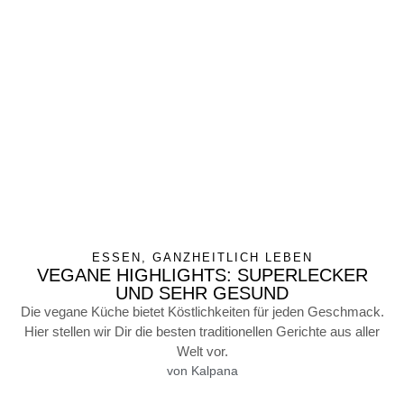
ESSEN
,
GANZHEITLICH LEBEN
VEGANE HIGHLIGHTS: SUPERLECKER
UND SEHR GESUND
Die vegane Küche bietet Köstlichkeiten für jeden Geschmack.
Hier stellen wir Dir die besten traditionellen Gerichte aus aller
Welt vor.
von
Kalpana