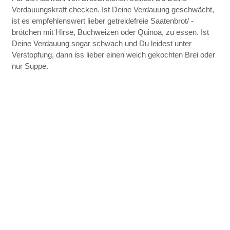
Verdauungskraft checken. Ist Deine Verdauung geschwächt,
ist es empfehlenswert lieber getreidefreie Saatenbrot/ -
brötchen mit Hirse, Buchweizen oder Quinoa, zu essen. Ist
Deine Verdauung sogar schwach und Du leidest unter
Verstopfung, dann iss lieber einen weich gekochten Brei oder
nur Suppe.