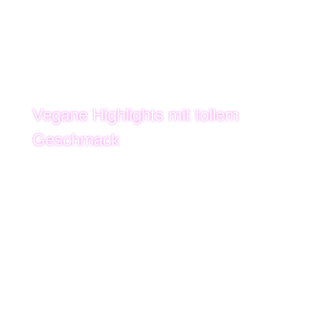
Vegane Highlights mit tollem
Geschmack