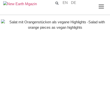
EN
DE