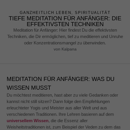
GANZHEITLICH LEBEN
,
SPIRITUALITÄT
TIEFE MEDITATION FÜR ANFÄNGER: DIE
EFFEKTIVSTEN TECHNIKEN
Meditation für Anfänger: Hier findest Du die effektivsten
Techniken, die Dir ermöglichen, tief zu meditieren und Unruhe
oder Konzentrationsmangel zu überwinden.
von
Kalpana
MEDITATION FÜR ANFÄNGER: WAS DU
WISSEN MUSST
Du möchtest meditieren, hast aber zu viele Gedanken oder
kannst nicht still sitzen? Dann folge den Empfehlungen
erleuchteter Yogis und Meister aus aller Welt und aus
verschiedenen Traditionen. Ihre Lehren basieren auf dem
universellem Wissen
, die die Essenz aller
Weisheitstraditionen ist, zum Beispiel der Veden zu dem das