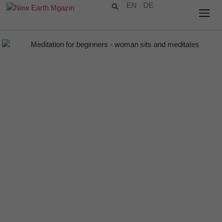
EN
DE