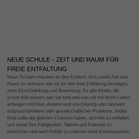
NEUE SCHULE - ZEIT UND RAUM FÜR
FREIE ENTFALTUNG
Neue Schulen erlauben es den Kindern, sich soviel Zeit und
Raum zu nehmen, wie sie für ihre freie Entfaltung benötigen,
ohne Einschränkung und Bewertung. Es gibt Kinder, die
schon früh wissen, wer sie sind und was sie mit ihrem Leben
anfangen möchten. Andere sind unschlüssig oder blockiert
aufgrund familiärer oder gesellschaftlicher Probleme. Jedes
Kind sollte die gleichen Chancen haben, sich frei zu entfalten
und seine/ ihre Fähigkeiten, Talente und Potential zu
erforschen und auch Fehler zu machen ohne Konsequenzen.