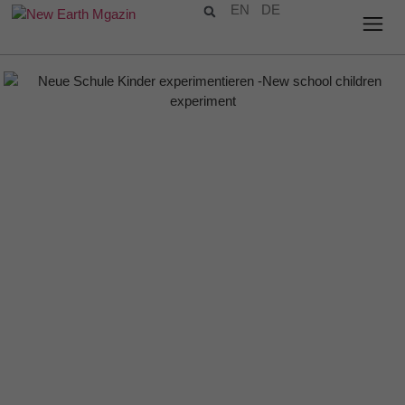
EN
DE