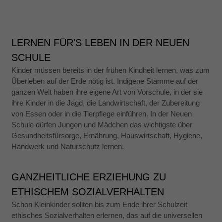
LERNEN FÜR'S LEBEN IN DER NEUEN
SCHULE
Kinder müssen bereits in der frühen Kindheit lernen, was zum
Überleben auf der Erde nötig ist. Indigene Stämme auf der
ganzen Welt haben ihre eigene Art von Vorschule, in der sie
ihre Kinder in die Jagd, die Landwirtschaft, der Zubereitung
von Essen oder in die Tierpflege einführen. In der Neuen
Schule dürfen Jungen und Mädchen das wichtigste über
Gesundheitsfürsorge, Ernährung, Hauswirtschaft, Hygiene,
Handwerk und Naturschutz lernen.
GANZHEITLICHE ERZIEHUNG ZU
ETHISCHEM SOZIALVERHALTEN
Schon Kleinkinder sollten bis zum Ende ihrer Schulzeit
ethisches Sozialverhalten erlernen, das auf die universellen