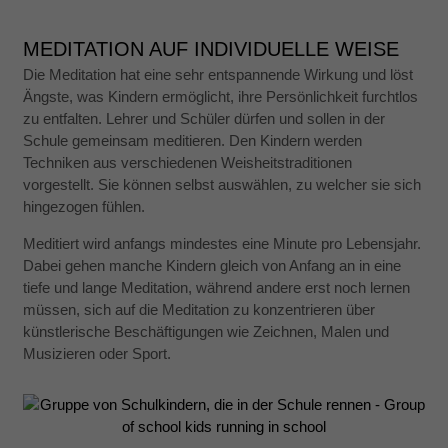
MEDITATION AUF INDIVIDUELLE WEISE
Die Meditation hat eine sehr entspannende Wirkung und löst
Ängste, was Kindern ermöglicht, ihre Persönlichkeit furchtlos
zu entfalten. Lehrer und Schüler dürfen und sollen in der
Schule gemeinsam meditieren. Den Kindern werden
Techniken aus verschiedenen Weisheitstraditionen
vorgestellt. Sie können selbst auswählen, zu welcher sie sich
hingezogen fühlen.
Meditiert wird anfangs mindestes eine Minute pro Lebensjahr.
Dabei gehen manche Kindern gleich von Anfang an in eine
tiefe und lange Meditation, während andere erst noch lernen
müssen, sich auf die Meditation zu konzentrieren über
künstlerische Beschäftigungen wie Zeichnen, Malen und
Musizieren oder Sport.