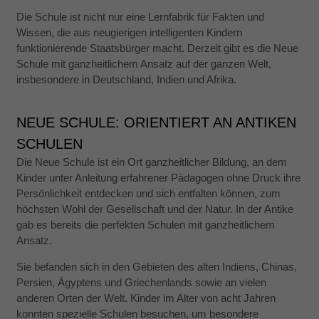
Die Schule ist nicht nur eine Lernfabrik für Fakten und
Wissen, die aus neugierigen intelligenten Kindern
funktionierende Staatsbürger macht. Derzeit gibt es die Neue
Schule mit ganzheitlichem Ansatz auf der ganzen Welt,
insbesondere in Deutschland, Indien und Afrika.
NEUE SCHULE: ORIENTIERT AN ANTIKEN
SCHULEN
Die Neue Schule ist ein Ort ganzheitlicher Bildung, an dem
Kinder unter Anleitung erfahrener Pädagogen ohne Druck ihre
Persönlichkeit entdecken und sich entfalten können, zum
höchsten Wohl der Gesellschaft und der Natur.
In der Antike
gab es bereits die perfekten Schulen mit ganzheitlichem
Ansatz.
Sie befanden sich in den Gebieten des alten Indiens, Chinas,
Persien, Ägyptens und Griechenlands sowie an vielen
anderen Orten der Welt. Kinder im Alter von acht Jahren
konnten spezielle Schulen besuchen, um besondere