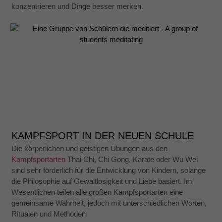
konzentrieren und Dinge besser merken.
KAMPFSPORT IN DER NEUEN SCHULE
Die körperlichen und geistigen Übungen aus den
Kampfsportarten
Thai Chi, Chi Gong, Karate oder Wu Wei
sind sehr förderlich für die Entwicklung von Kindern, solange
die Philosophie auf Gewaltlosigkeit und Liebe basiert. Im
Wesentlichen teilen alle großen Kampfsportarten eine
gemeinsame Wahrheit, jedoch mit unterschiedlichen Worten,
Ritualen und Methoden.