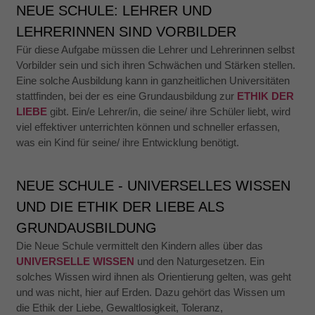
NEUE SCHULE: LEHRER UND
LEHRERINNEN SIND VORBILDER
Für diese Aufgabe müssen die Lehrer und Lehrerinnen selbst
Vorbilder sein und sich ihren Schwächen und Stärken stellen.
Eine solche Ausbildung kann in ganzheitlichen Universitäten
stattfinden, bei der es eine Grundausbildung zur
ETHIK DER
LIEBE
gibt. Ein/e Lehrer/in, die seine/ ihre Schüler liebt, wird
viel effektiver unterrichten können und schneller erfassen,
was ein Kind für seine/ ihre Entwicklung benötigt.
NEUE SCHULE - UNIVERSELLES WISSEN
UND DIE ETHIK DER LIEBE ALS
GRUNDAUSBILDUNG
Die Neue Schule vermittelt den Kindern alles über das
UNIVERSELLE WISSEN
und den Naturgesetzen. Ein
solches Wissen wird ihnen als Orientierung gelten, was geht
und was nicht, hier auf Erden. Dazu gehört das Wissen um
die Ethik der Liebe, Gewaltlosigkeit, Toleranz,