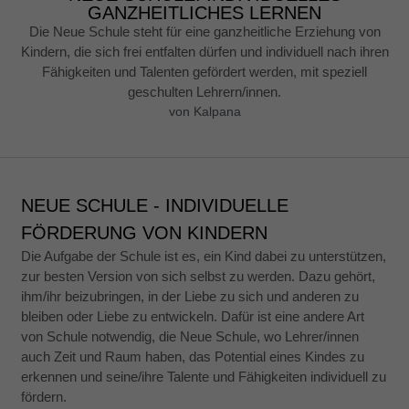
GANZHEITLICHES LERNEN
Die Neue Schule steht für eine ganzheitliche Erziehung von
Kindern, die sich frei entfalten dürfen und individuell nach ihren
Fähigkeiten und Talenten gefördert werden, mit speziell
geschulten Lehrern/innen.
von
Kalpana
NEUE SCHULE - INDIVIDUELLE
FÖRDERUNG VON KINDERN
Die Aufgabe der Schule ist es, ein Kind dabei zu unterstützen,
zur besten Version von sich selbst zu werden. Dazu gehört,
ihm/ihr beizubringen, in der Liebe zu sich und anderen zu
bleiben oder Liebe zu entwickeln. Dafür ist eine andere Art
von Schule notwendig, die Neue Schule, wo Lehrer/innen
auch Zeit und Raum haben, das Potential eines Kindes zu
erkennen und seine/ihre Talente und Fähigkeiten individuell zu
fördern.