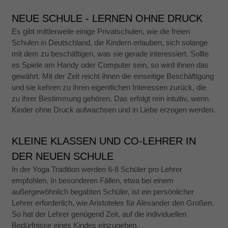
NEUE SCHULE - LERNEN OHNE DRUCK
Es gibt mittlerweile einige Privatschulen, wie die freien
Schulen in Deutschland, die Kindern erlauben, sich solange
mit dem zu beschäftigen, was sie gerade interessiert. Sollte
es Spiele am Handy oder Computer sein, so wird ihnen das
gewährt. Mit der Zeit reicht ihnen die einseitige Beschäftigung
und sie kehren zu ihren eigentlichen Interessen zurück, die
zu ihrer Bestimmung gehören. Das erfolgt rein intuitiv, wenn
Kinder ohne Druck aufwachsen und in Liebe erzogen werden.
KLEINE KLASSEN UND CO-LEHRER IN
DER NEUEN SCHULE
In der Yoga Tradition werden 6-8 Schüler pro Lehrer
empfohlen. In besonderen Fällen, etwa bei einem
außergewöhnlich begabten Schüler, ist ein persönlicher
Lehrer erforderlich, wie Aristoteles für Alexander den Großen.
So hat der Lehrer genügend Zeit, auf die individuellen
Bedürfnisse eines Kindes einzugehen.