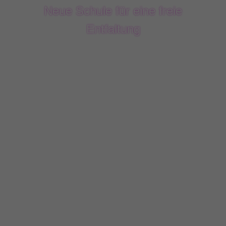
Neue Schule für eine freie
Entfaltung