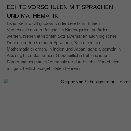
ECHTE VORSCHULEN MIT SPRACHEN
UND MATHEMATIK
Es ist sehr wichtig, dass Kinder bereits im frühen
Vorschulalter, zum Beispiel im Kindergarten, gefördert
werden. Neben ethischem Sozialverhalten auch logisches
Denken dürfen sie auch Sprachen, Schreiben und
Mathematik erlernen. In Indien und Japan, ganz allgemein in
Asien, gibt es das schon. Ganzheitliche frühkindliche
Förderung beginnt im Vorschulalter durch echte Vorschulen
mit ganzheitlich ausgebildeten Lehrern.