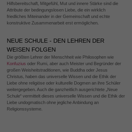
Hilfsbereitschaft, Mitgefühl, Mut und innere Stärke sind die
Attribute der bedingungslosen Liebe, die ein wirklich
friedliches Miteinander in der Gemeinschaft und echte
konstruktive Zusammenarbeit erst ermöglichen.
NEUE SCHULE - DEN LEHREN DER
WEISEN FOLGEN
Die größten Lehrer der Menschheit wie Philosophen wie
Konfuzius
oder Rumi, aber auch Meister und Begründer der
großen Weisheitstraditionen, wie Buddha oder Jesus
Christus, haben das universelle Wissen und die Ethik der
Liebe ohne religiöse oder kulturelle Dogmen an ihre Schüler
weitergegeben. Auch die ganzheitlich ausgerichtete „Neue
Schule“ vermittelt dieses universelle Wissen und die Ethik der
Liebe undogmatisch ohne jegliche Anbindung an
Religionssysteme.