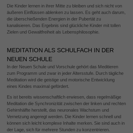
Die Kinder lernen in ihrer Mitte zu bleiben und sich nicht von
äußeren Einflüssen ablenken zu lassen. Es geht auch darum,
die überschießenden Energien in der Pubertät zu
kanalisieren. Das Ergebnis sind glückliche Kinder mit tollen
Zielen und Gewaltfreiheit als Lebensphilosophie.
MEDITATION ALS SCHULFACH IN DER
NEUEN SCHULE
In der Neuen Schule und Vorschule gehört das Meditieren
zum Programm und zwar in jeder Altersstufe. Durch tägliche
Meditation wird die geistige und motorische Entwicklung
eines Kindes maximal gefördert.
Es ist bereits wissenschaftlich erwiesen, dass regelmäßige
Meditation die Synchronizität zwischen der linken und rechten
Gehirnhälfte herstellt, das neuronales Wachstum und
Vernetzung angeregt werden. Die Kinder lernen schnell und
können sich leicht komplexe Inhalte merken. Sie sind auch in
der Lage, sich für mehrere Stunden zu konzentrieren.