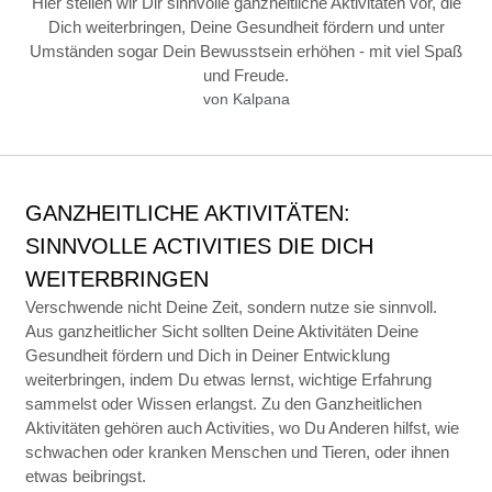
Hier stellen wir Dir sinnvolle ganzheitliche Aktivitäten vor, die
Dich weiterbringen, Deine Gesundheit fördern und unter
Umständen sogar Dein Bewusstsein erhöhen - mit viel Spaß
und Freude.
von
Kalpana
GANZHEITLICHE AKTIVITÄTEN:
SINNVOLLE ACTIVITIES DIE DICH
WEITERBRINGEN
Verschwende nicht Deine Zeit, sondern nutze sie sinnvoll.
Aus ganzheitlicher Sicht sollten Deine Aktivitäten Deine
Gesundheit fördern und Dich in Deiner Entwicklung
weiterbringen, indem Du etwas lernst,
wichtige Erfahrung
sammelst oder Wissen erlangst. Zu den Ganzheitlichen
Aktivitäten gehören auch Activities, wo Du Anderen hilfst, wie
schwachen oder kranken Menschen und Tieren, oder ihnen
etwas beibringst.