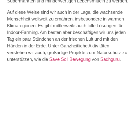
Supermärkten und minderwertigen Lebensmitteln zu werden.
Auf diese Weise sind wir auch in der Lage, die wachsende
Menschheit weltweit zu ernähren, insbesondere in warmen
Klimaregionen. Es gibt mittlerweile auch tolle Lösungen für
Indoor-Farming. Am besten aber beschäftigen wir uns jeden
Tag ein paar Stündchen an der frischen Luft und mit den
Händen in der Erde. Unter Ganzheitliche Aktivitäten
verstehen wir auch, großartige Projekte zum Naturschutz zu
unterstützen, wie die
Save Soil Bewegung
von
Sadhguru
.