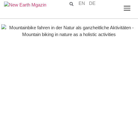
EN
DE