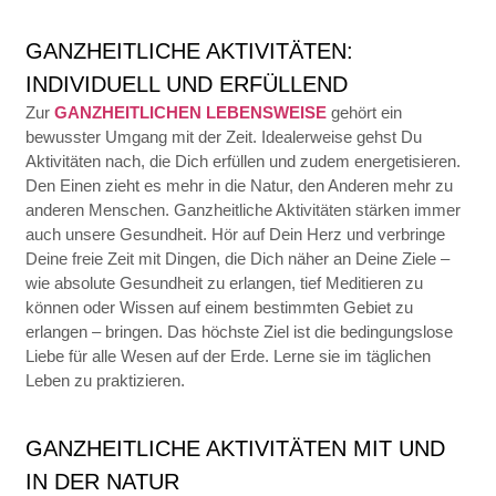
GANZHEITLICHE AKTIVITÄTEN:
INDIVIDUELL UND ERFÜLLEND
Zur
GANZHEITLICHEN LEBENSWEISE
gehört ein
bewusster Umgang mit der Zeit. Idealerweise gehst Du
Aktivitäten nach, die Dich erfüllen und zudem energetisieren.
Den Einen zieht es mehr in die Natur, den Anderen mehr zu
anderen Menschen. Ganzheitliche Aktivitäten stärken immer
auch unsere Gesundheit. Hör auf Dein Herz und verbringe
Deine freie Zeit mit Dingen, die Dich näher an Deine Ziele –
wie absolute Gesundheit zu erlangen, tief Meditieren zu
können oder Wissen auf einem bestimmten Gebiet zu
erlangen – bringen. Das höchste Ziel ist die bedingungslose
Liebe für alle Wesen auf der Erde. Lerne sie im täglichen
Leben zu praktizieren.
GANZHEITLICHE AKTIVITÄTEN MIT UND
IN DER NATUR