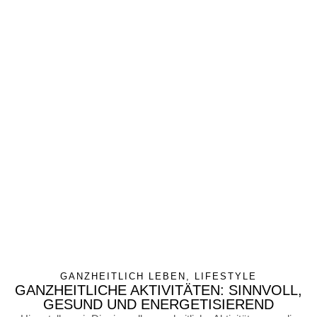
GANZHEITLICH LEBEN
,
LIFESTYLE
GANZHEITLICHE AKTIVITÄTEN: SINNVOLL,
GESUND UND ENERGETISIEREND