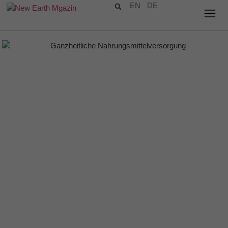
EN
DE