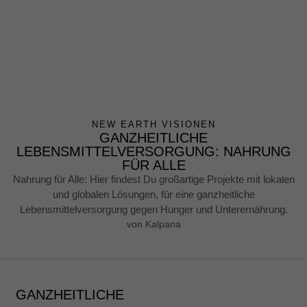
NEW EARTH VISIONEN
GANZHEITLICHE
LEBENSMITTELVERSORGUNG: NAHRUNG
FÜR ALLE
Nahrung für Alle: Hier findest Du großartige Projekte mit lokalen
und globalen Lösungen, für eine ganzheitliche
Lebensmittelversorgung gegen Hunger und Unterernährung.
von
Kalpana
GANZHEITLICHE