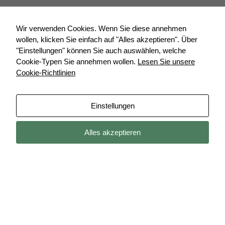
Wir verwenden Cookies. Wenn Sie diese annehmen
wollen, klicken Sie einfach auf "Alles akzeptieren". Über
"Einstellungen" können Sie auch auswählen, welche
Cookie-Typen Sie annehmen wollen.
Lesen Sie unsere
Cookie-Richtlinien
Einstellungen
Alles akzeptieren