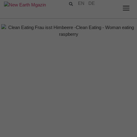
EN
DE