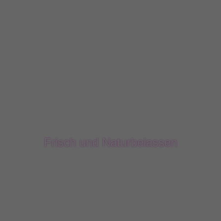
Frisch und Naturbelassen